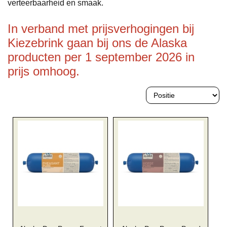
verteerbaarheid en smaak.
In verband met prijsverhogingen bij
Kiezebrink gaan bij ons de Alaska
producten per 1 september 2026 in
prijs omhoog.