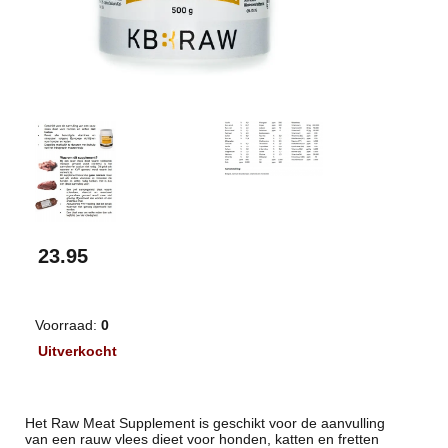
23.95
Voorraad:
0
Uitverkocht
Het Raw Meat Supplement is geschikt voor de aanvulling
van een rauw vlees dieet voor honden, katten en fretten