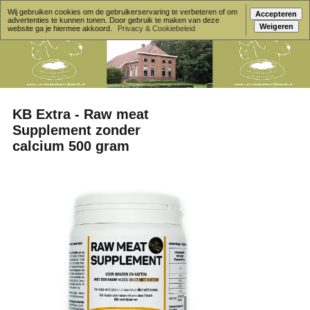
Wij gebruiken cookies om de gebruikerservaring te verbeteren of om
Accepteren
advertenties te kunnen tonen. Door gebruik te maken van deze
Weigeren
website ga je hiermee akkoord.
Privacy & Cookiebeleid
KB Extra - Raw meat
Supplement zonder
calcium 500 gram